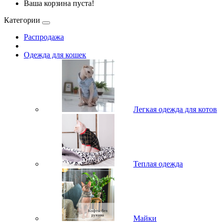
Ваша корзина пуста!
Категории
Распродажа
Одежда для кошек
Легкая одежда для котов
Теплая одежда
Майки