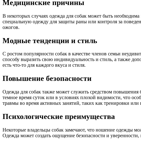
Медицинские причины
В некоторых случаях одежда для собак может быть необходима
специальную одежду для защиты раны или контроля за поведен
ожогов.
Модные тенденции и стиль
С ростом популярности собак в качестве членов семьи неудивит
способу выразить свою индивидуальность и стиль, а также доп
есть что-то для каждого вкуса и стиля.
Повышение безопасности
Одежда для собак также может служить средством повышения 
темное время суток или в условиях плохой видимости, что осо
травмы во время активных занятий, таких как тренировки или 
Психологические преимущества
Некоторые владельцы собак замечают, что ношение одежды мож
Одежда может создать ощущение безопасности и уверенности, п