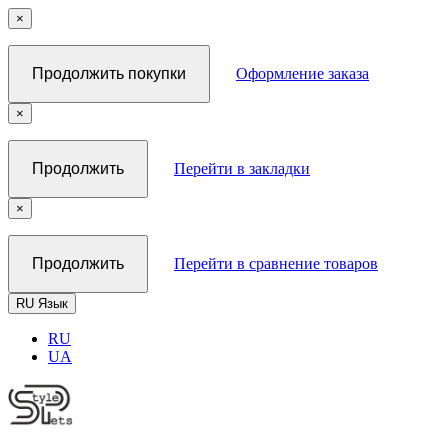
×
Продолжить покупки
Оформление заказа
×
Продолжить
Перейти в закладки
×
Продолжить
Перейти в сравнение товаров
RU
Язык
RU
UA