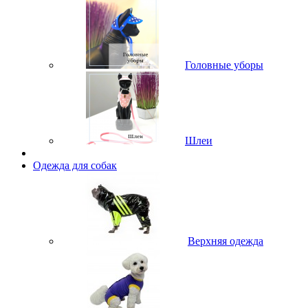
Головные уборы
Шлеи
Одежда для собак
Верхняя одежда