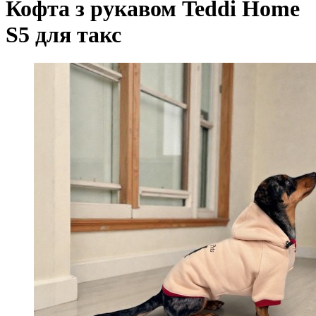
Кофта з рукавом Teddi Home
S5 для такс