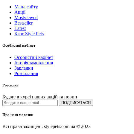
Мапа сайту
Акції
Mostviewed
Bestseller
Latest
Блог Style Pets
Особистий кабінет
Особистий кабінет
Історія замовлення
Закладки
Розсилання
Розсилка
Будьте в курсі наших акцій та новин
ПОДПИСАТЬСЯ
Про наш магазин
Всі права захищені. stylepets.com.ua © 2023