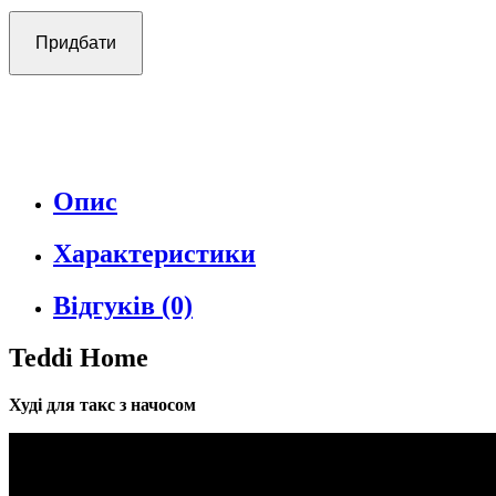
Придбати
Опис
Характеристики
Відгуків (0)
Teddi Home
Худі для такс з начосом