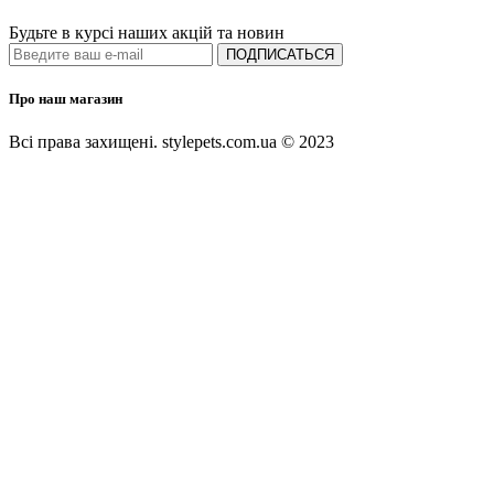
Будьте в курсі наших акцій та новин
ПОДПИСАТЬСЯ
Про наш магазин
Всі права захищені. stylepets.com.ua © 2023