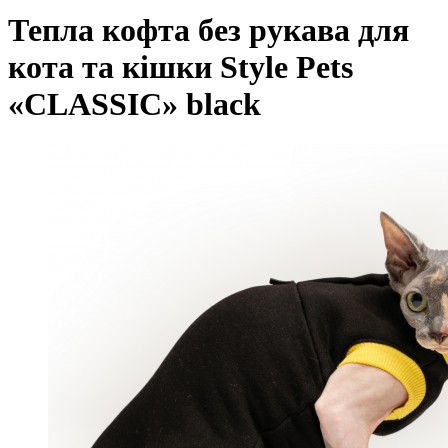
Тепла кофта без рукава для
кота та кішки Style Pets
«CLASSIC» black