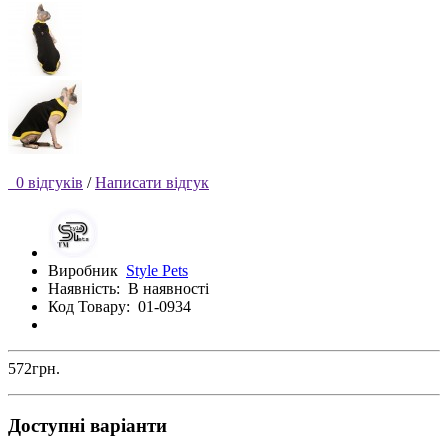
0 відгуків
/
Написати відгук
Виробник
Style Pets
Наявність:
В наявності
Код Товару:
01-0934
572грн.
Доступні варіанти